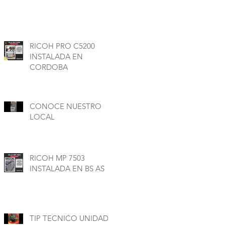
RICOH PRO C5200
INSTALADA EN
CORDOBA
CONOCE NUESTRO
LOCAL
RICOH MP 7503
INSTALADA EN BS AS
TIP TECNICO UNIDAD