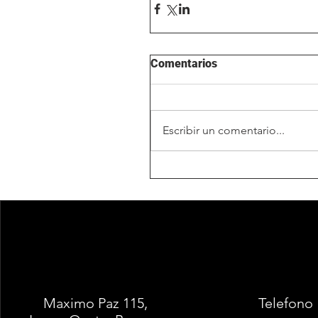
Comentarios
Escribir un comentario...
Maximo Paz 115,
Telefono