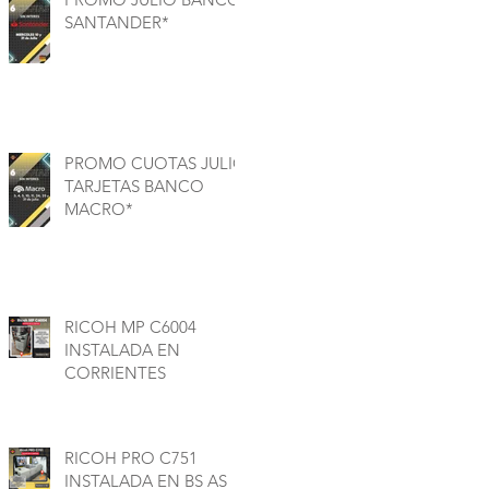
SANTANDER*
PROMO CUOTAS JULIO
TARJETAS BANCO
MACRO*
RICOH MP C6004
INSTALADA EN
CORRIENTES
RICOH PRO C751
INSTALADA EN BS AS