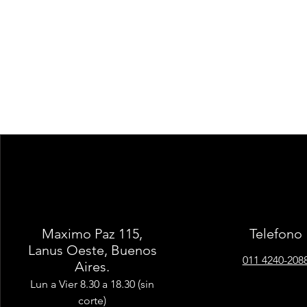
Maximo Paz 115,
Telefono
Lanus Oeste, Buenos
011 4240-208
Aires.
Lun a Vier 8.30 a 18.30 (sin
corte)