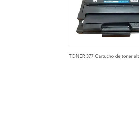
TONER 377 Cartucho de toner alt