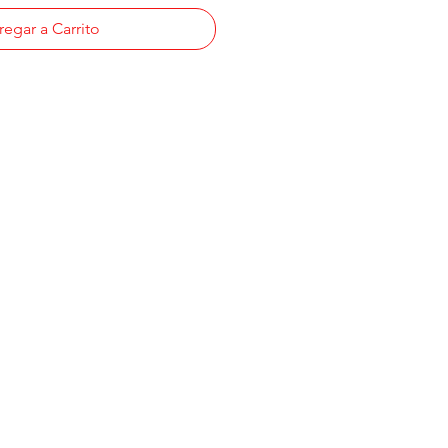
egar a Carrito