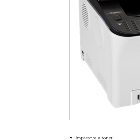
Impresora a toner.