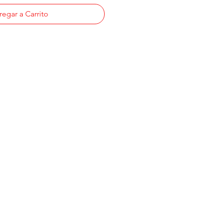
egar a Carrito