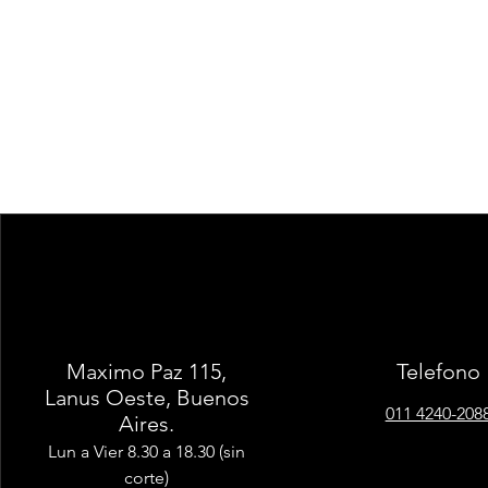
Maximo Paz 115,
Telefono
Lanus Oeste, Buenos
011 4240-208
Aires.
Lun a Vier 8.30 a 18.30 (sin
corte)