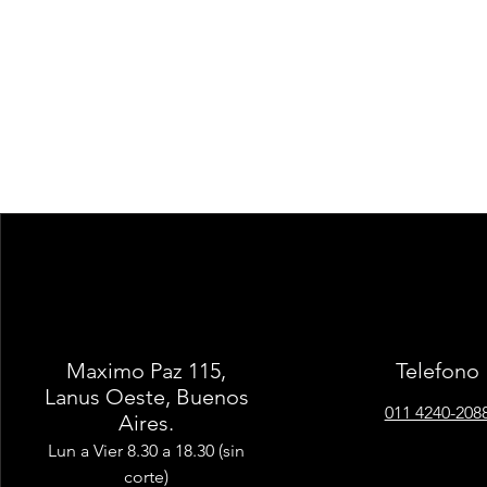
Maximo Paz 115,
Telefono
Lanus Oeste, Buenos
011 4240-208
Aires.
Lun a Vier 8.30 a 18.30 (sin
corte)