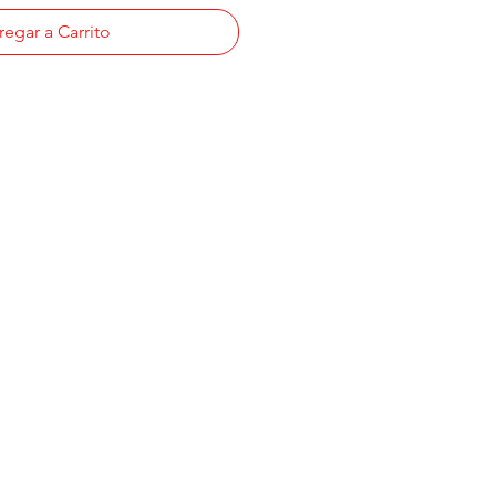
egar a Carrito