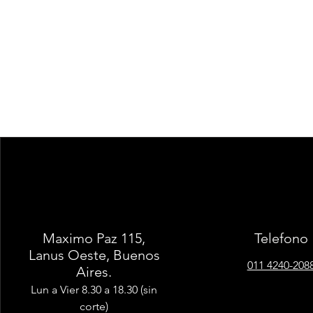
Maximo Paz 115,
Telefono
Lanus Oeste, Buenos
011 4240-208
Aires.
Lun a Vier 8.30 a 18.30 (sin
corte)