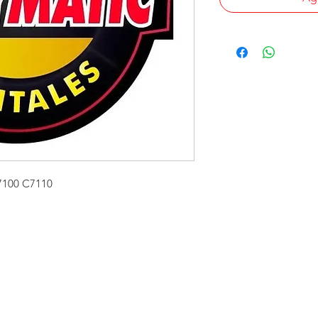
7100 C7110