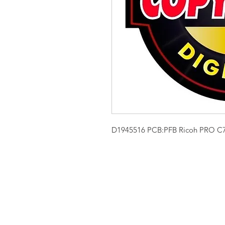
D1945516 PCB:PFB Ricoh PRO C