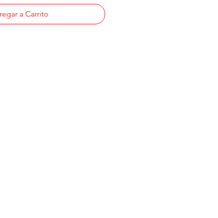
egar a Carrito