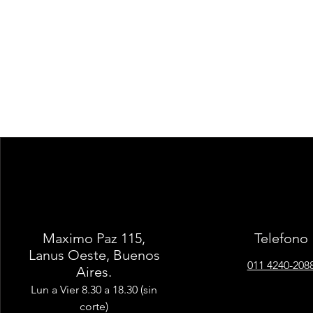
Maximo Paz 115,
Telefono
Lanus Oeste, Buenos
011 4240-208
Aires.
Lun a Vier 8.30 a 18.30 (sin
corte)