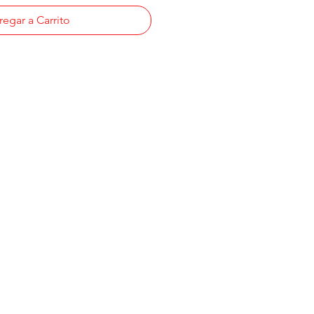
egar a Carrito