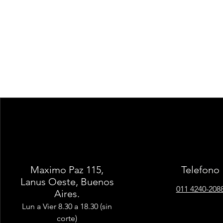
Maximo Paz 115,
Telefono
Lanus Oeste, Buenos
011 4240-208
Aires.
Lun a Vier 8.30 a 18.30 (sin
corte)