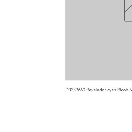
D0239660 Revelador cyan Ricoh 