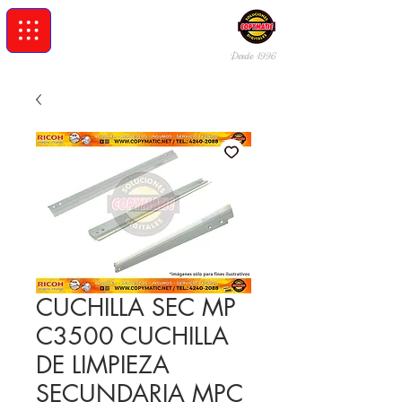
Desde 19
96
CUCHILLA SEC MP
C3500 CUCHILLA
DE LIMPIEZA
SECUNDARIA MPC