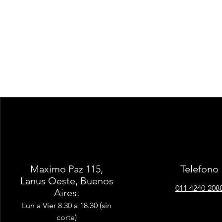
Maximo Paz 115,
Telefono
Lanus Oeste, Buenos
011 4240-208
Aires.
Lun a Vier 8.30 a 18.30 (sin
corte)