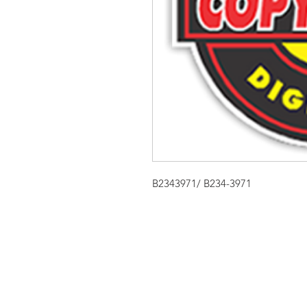
B2343971/ B234-3971