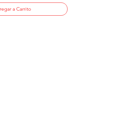
egar a Carrito