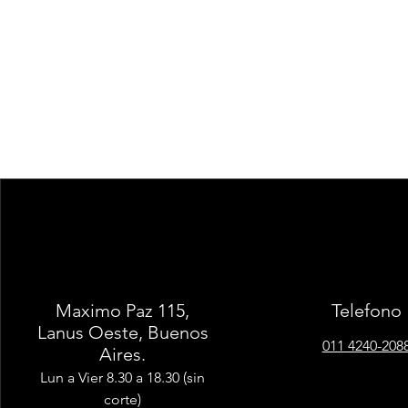
Maximo Paz 115,
Telefono
Lanus Oeste, Buenos
011 4240-208
Aires.
Lun a Vier 8.30 a 18.30 (sin
corte)