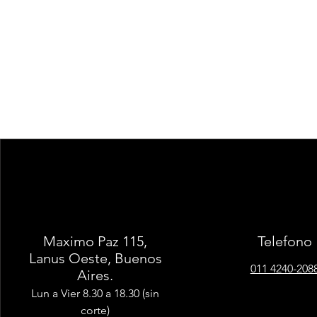
Maximo Paz 115,
Telefono
Lanus Oeste, Buenos
011 4240-208
Aires.
Lun a Vier 8.30 a 18.30 (sin
corte)