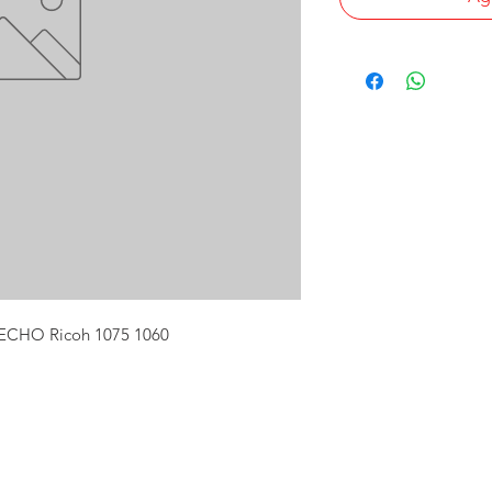
ECHO Ricoh 1075 1060