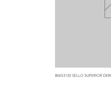
B0653120 SELLO SUPERIOR DER