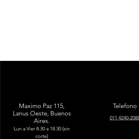
Maximo Paz 115,
Telefono
Lanus Oeste, Buenos
011 4240-208
Aires.
Lun a Vier 8.30 a 18.30 (sin
corte)