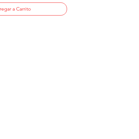
egar a Carrito