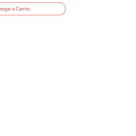
egar a Carrito