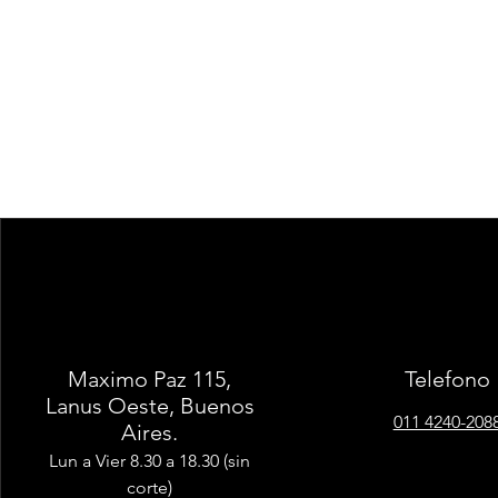
Maximo Paz 115,
Telefono
Lanus Oeste, Buenos
011 4240-208
Aires.
Lun a Vier 8.30 a 18.30 (sin
corte)