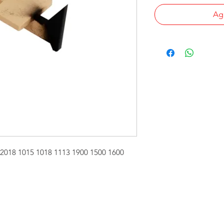
Agr
5 2018 1015 1018 1113 1900 1500 1600