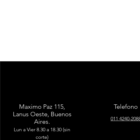
Maximo Paz 115,
Telefono
Lanus Oeste, Buenos
011 4240-208
Aires.
Lun a Vier 8.30 a 18.30 (sin
corte)