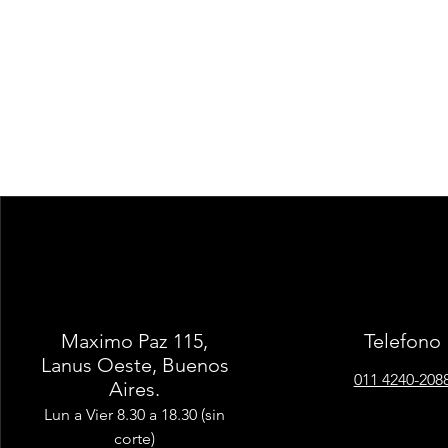
Maximo Paz 115,
Telefono
Lanus Oeste, Buenos
011 4240-208
Aires.
Lun a Vier 8.30 a 18.30 (sin
corte)