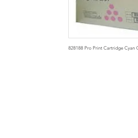
828188 Pro Print Cartridge Cyan