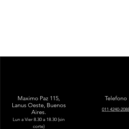
Maximo Paz 115,
Telefono
Lanus Oeste, Buenos
011 4240-208
Aires.
Lun a Vier 8.30 a 18.30 (sin
corte)